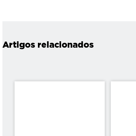
Artigos relacionados