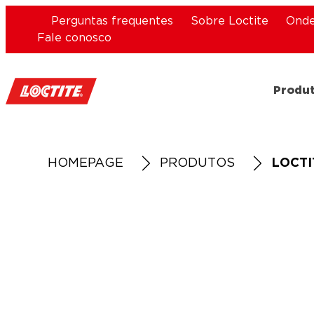
Perguntas frequentes
Sobre Loctite
Onde
Fale conosco
Produ
HOMEPAGE
PRODUTOS
LOCTI