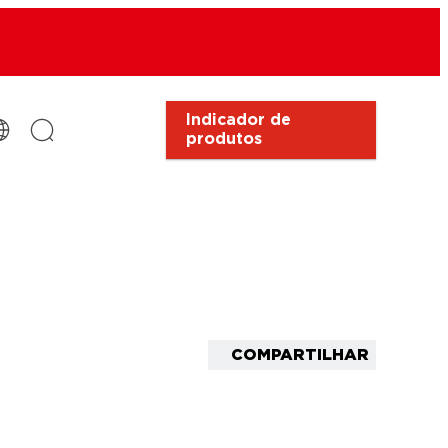
Indicador de
produtos
COMPARTILHAR