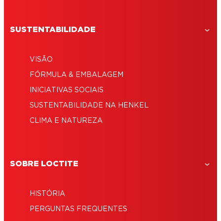
SUSTENTABILIDADE
VISÃO
FÓRMULA & EMBALAGEM
INICIATIVAS SOCIAIS
SUSTENTABILIDADE NA HENKEL
CLIMA E NATUREZA
SOBRE LOCTITE
HISTÓRIA
PERGUNTAS FREQUENTES