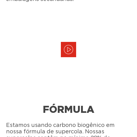
FÓRMULA
Estamos usando carbono biogênico em
nossa fórmula de supercola. Nossas