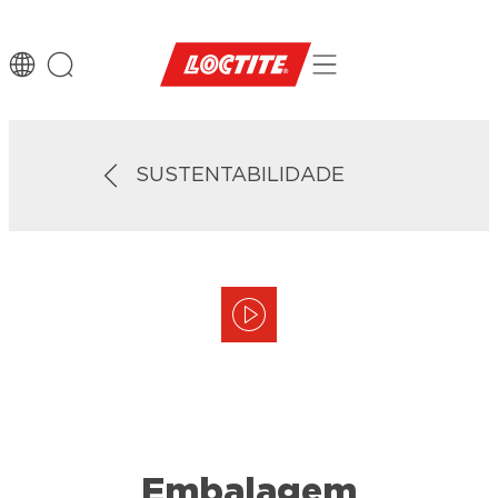
SUSTENTABILIDADE
Embalagem