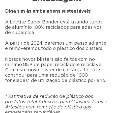
Diga sim às embalagens sustentáveis!
A Loctite Super Bonder está usando tubos
de alumínio 100% reciclados para adesivos
de supercola.
A partir de 2024, daremos um passo adiante
e removeremos todo o plástico dos blisters.
Nossos novos blisters são feitos com no
mínimo 85% de papel reciclado e reciclável.
Com este novo blister de cartão, a Loctite
contribui para uma redução de 1000
toneladas* de utilização de plástico por ano.
* Estimativa de redução de plástico dos
produtos Total Adesivos para Consumidores e
Artesãos com remoção de plástico das
embalagens secundárias.