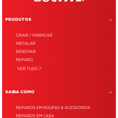
PRODUTOS
CRIAR / FABRICAR
INSTALAR
RENOVAR
REPARO
VER TUDO
SAIBA COMO
REPAROS EM ROUPAS & ACESSÓRIOS
REPAROS EM CASA