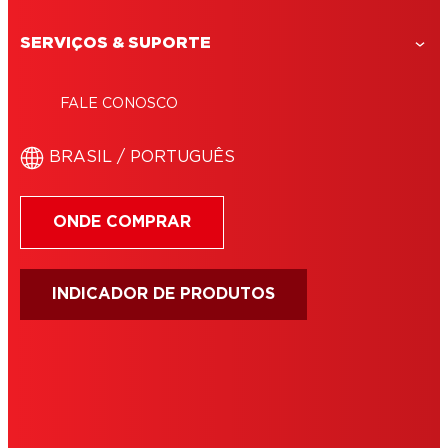
SERVIÇOS & SUPORTE
FALE CONOSCO
BRASIL / PORTUGUÊS
ONDE COMPRAR
INDICADOR DE PRODUTOS
IMPRIMIR