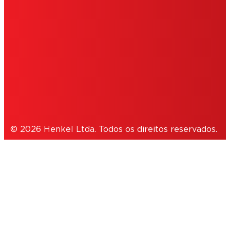
TERMOS DE USO
COOKIES
POLÍTICA PRIVACIDADE
NOTE FOR US RESIDENTS
© 2026 Henkel Ltda. Todos os direitos reservados.