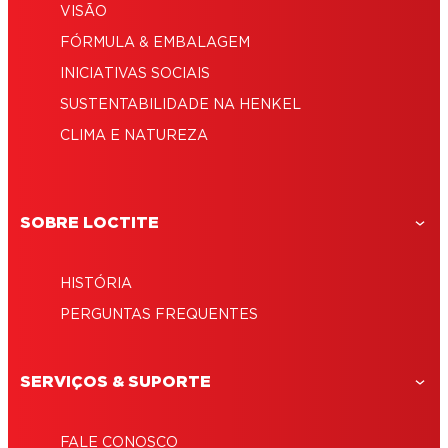
VISÃO
FÓRMULA & EMBALAGEM
INICIATIVAS SOCIAIS
SUSTENTABILIDADE NA HENKEL
CLIMA E NATUREZA
SOBRE LOCTITE
HISTÓRIA
PERGUNTAS FREQUENTES
SERVIÇOS & SUPORTE
FALE CONOSCO