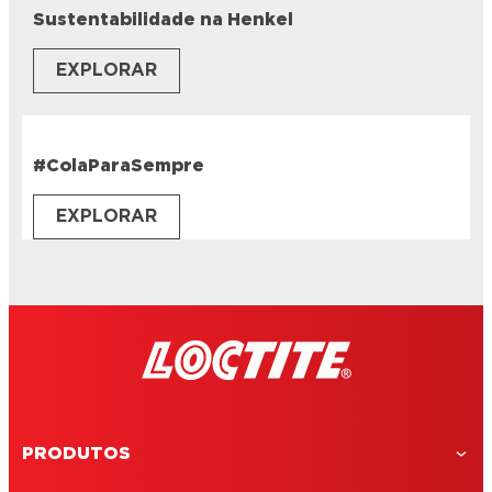
Sustentabilidade na Henkel
EXPLORAR
#ColaParaSempre
EXPLORAR
PRODUTOS