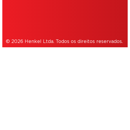
NOTE FOR US RESIDENTS
© 2026 Henkel Ltda. Todos os direitos reservados.