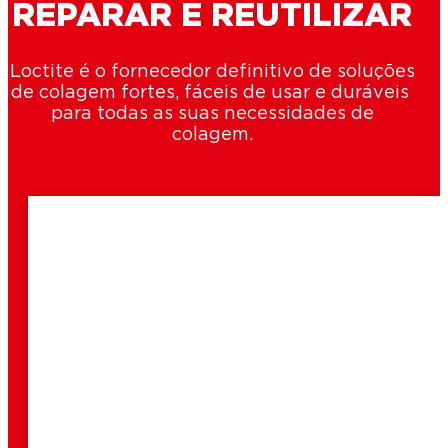
REPARAR E REUTILIZAR
Loctite é o fornecedor definitivo de soluções
de colagem fortes, fáceis de usar e duráveis ​​
para todas as suas necessidades de
colagem.