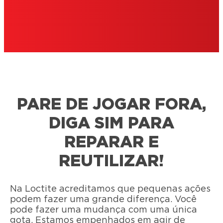
PARE DE JOGAR FORA,
DIGA SIM PARA
REPARAR E
REUTILIZAR!
Na Loctite acreditamos que pequenas ações
podem fazer uma grande diferença. Você
pode fazer uma mudança com uma única
gota. Estamos empenhados em agir de