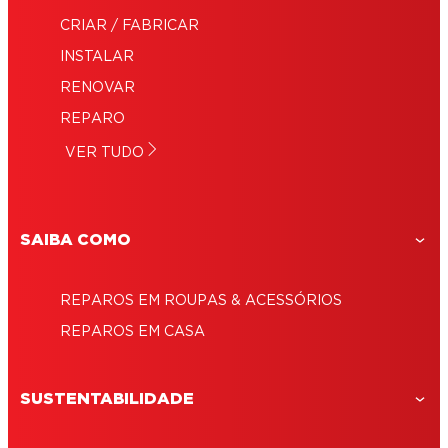
CRIAR / FABRICAR
INSTALAR
RENOVAR
REPARO
VER TUDO
SAIBA COMO
REPAROS EM ROUPAS & ACESSÓRIOS
REPAROS EM CASA
SUSTENTABILIDADE