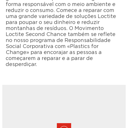
forma responsável com o meio ambiente e
reduzir o consumo. Comece a reparar com
uma grande variedade de soluções Loctite
para poupar o seu dinheiro e reduzir
montanhas de resíduos. O Movimento
Loctite Second Chance também se reflete
no nosso programa de Responsabilidade
Social Corporativa com «Plastics for
Change» para encorajar as pessoas a
começarem a reparar e a parar de
desperdiçar.