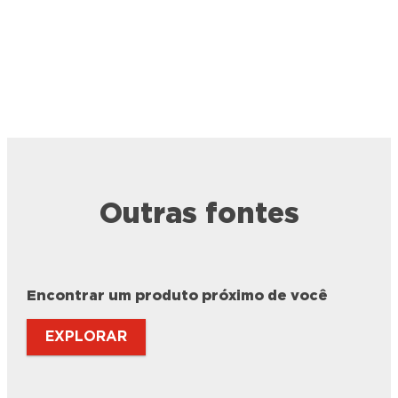
Outras fontes
Encontrar um produto próximo de você
EXPLORAR