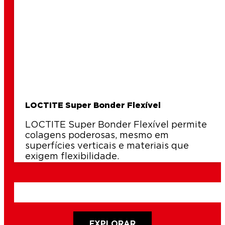
LOCTITE Super Bonder Flexível
LOCTITE Super Bonder Flexível permite
colagens poderosas, mesmo em
superfícies verticais e materiais que
exigem flexibilidade.
EXPLORAR