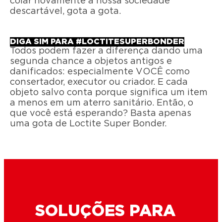
colar novamente a nossa sociedade
descartável, gota a gota.
DIGA SIM PARA #LOCTITESUPERBONDER
Todos podem fazer a diferença dando uma
segunda chance a objetos antigos e
danificados: especialmente VOCÊ como
consertador, executor ou criador. E cada
objeto salvo conta porque significa um item
a menos em um aterro sanitário. Então, o
que você está esperando? Basta apenas
uma gota de Loctite Super Bonder.
SOLUÇÕES PARA