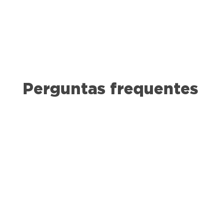
Perguntas frequentes