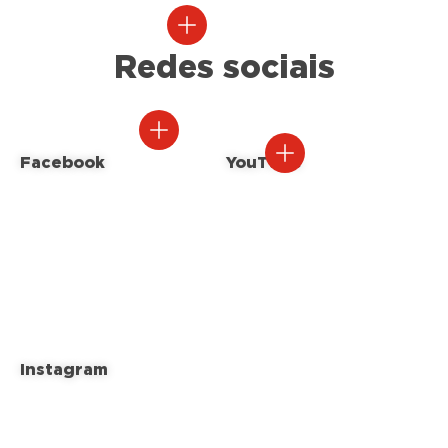
Redes sociais
Facebook
YouTube
Instagram