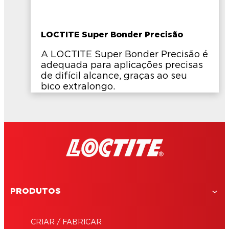
LOCTITE Super Bonder Precisão
A LOCTITE Super Bonder Precisão é
adequada para aplicações precisas
de difícil alcance, graças ao seu
bico extralongo.
PRODUTOS
CRIAR / FABRICAR