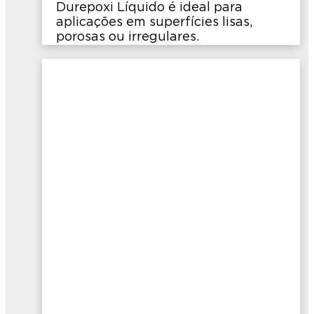
Durepoxi Líquido é ideal para
aplicações em superfícies lisas,
porosas ou irregulares.