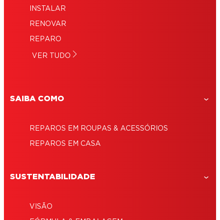
INSTALAR
RENOVAR
REPARO
VER TUDO
SAIBA COMO
REPAROS EM ROUPAS & ACESSÓRIOS
REPAROS EM CASA
SUSTENTABILIDADE
VISÃO