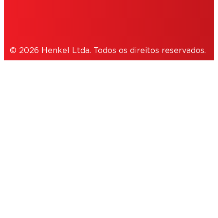
NOTE FOR US RESIDENTS
© 2026 Henkel Ltda. Todos os direitos reservados.