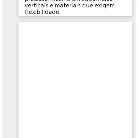
verticais e materiais que exigem
flexibilidade.