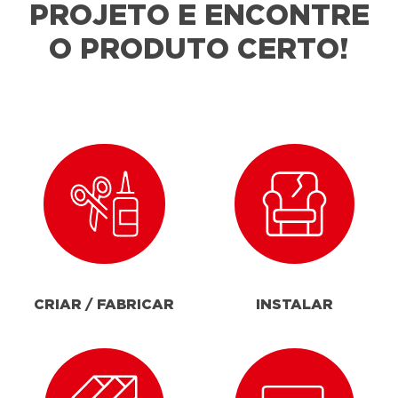
PROJETO E ENCONTRE
O PRODUTO CERTO!
CRIAR / FABRICAR
INSTALAR