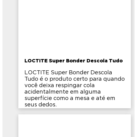
LOCTITE Super Bonder Descola Tudo
LOCTITE Super Bonder Descola
Tudo é o produto certo para quando
você deixa respingar cola
acidentalmente em alguma
superfície como a mesa e até em
seus dedos.