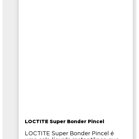
LOCTITE Super Bonder Pincel
LOCTITE Super Bonder Pincel é