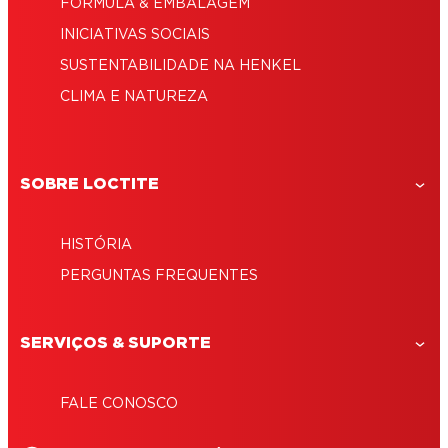
FÓRMULA & EMBALAGEM
INICIATIVAS SOCIAIS
SUSTENTABILIDADE NA HENKEL
CLIMA E NATUREZA
SOBRE LOCTITE
HISTÓRIA
PERGUNTAS FREQUENTES
SERVIÇOS & SUPORTE
FALE CONOSCO