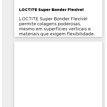
LOCTITE Super Bonder Flexível
LOCTITE Super Bonder Flexível
permite colagens poderosas,
mesmo em superfícies verticais e
materiais que exigem flexibilidade.