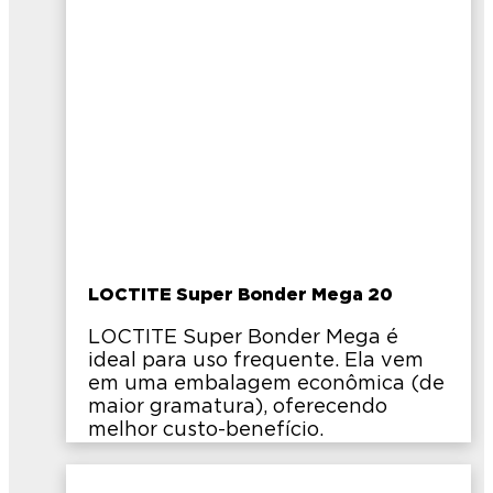
LOCTITE Super Bonder Mega 20
LOCTITE Super Bonder Mega é
ideal para uso frequente. Ela vem
em uma embalagem econômica (de
maior gramatura), oferecendo
melhor custo-benefício.