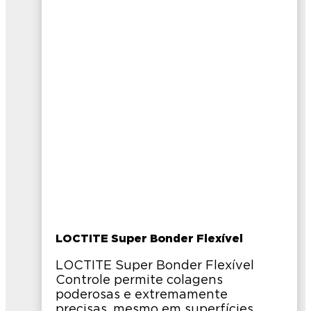
LOCTITE Super Bonder Flexível
LOCTITE Super Bonder Flexível
Controle permite colagens
poderosas e extremamente
precisas, mesmo em superfícies