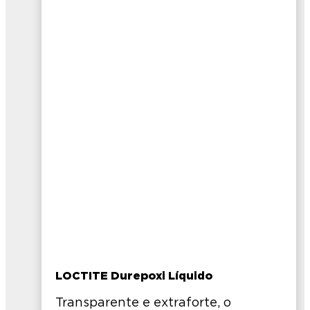
LOCTITE Durepoxi Líquido
Transparente e extraforte, o