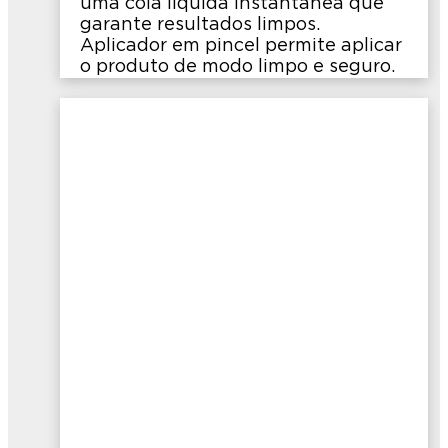
uma cola líquida instantânea que
garante resultados limpos.
Aplicador em pincel permite aplicar
o produto de modo limpo e seguro.