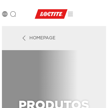
HOMEPAGE
PRODUTOS