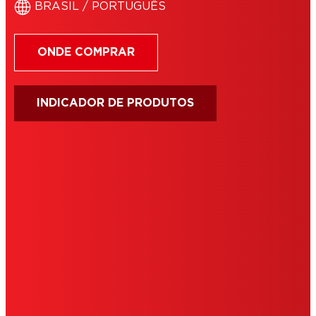
BRASIL / PORTUGUÊS
ONDE COMPRAR
INDICADOR DE PRODUTOS
IMPRIMIR
TERMOS DE USO
COOKIES
POLÍTICA PRIVACIDADE