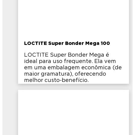
LOCTITE Super Bonder Mega 100
LOCTITE Super Bonder Mega é
ideal para uso frequente. Ela vem
em uma embalagem econômica (de
maior gramatura), oferecendo
melhor custo-benefício.