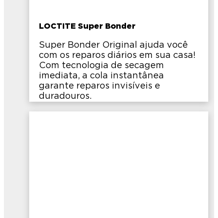
LOCTITE Super Bonder
Super Bonder Original ajuda você
com os reparos diários em sua casa!
Com tecnologia de secagem
imediata, a cola instantânea
garante reparos invisíveis e
duradouros.