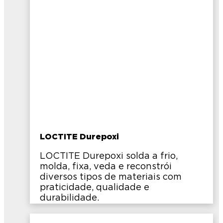
LOCTITE Durepoxi
LOCTITE Durepoxi solda a frio,
molda, fixa, veda e reconstrói
diversos tipos de materiais com
praticidade, qualidade e
durabilidade.