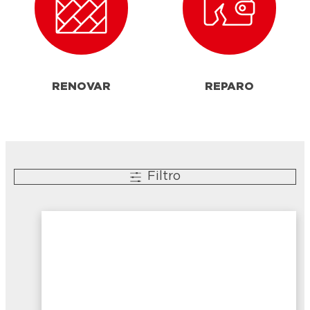
RENOVAR
REPARO
Filtro