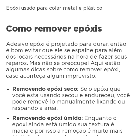
Epóxi usado para colar metal e plástico
Como remover epóxis
Adesivo epóxi é projetado para durar, então
é bom evitar que ele se espalhe para além
dos locais necessários na hora de fazer seus
reparos. Mas não se preocupe! Aqui estão
algumas dicas sobre como remover epóxi,
caso aconteça algum imprevisto.
Removendo epóxi seco:
Se o epóxi que
você está usando secou e endureceu, você
pode removê-lo manualmente lixando ou
raspando a área.
Removendo epóxi úmido:
Enquanto o
epóxi ainda está úmido sua textura é
macia e por isso a remoção é muito mais