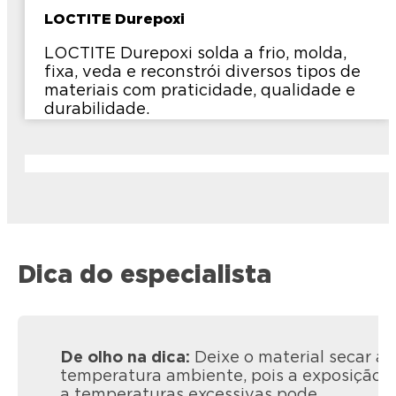
LOCTITE Durepoxi
LOCTITE Durepoxi solda a frio, molda,
fixa, veda e reconstrói diversos tipos de
materiais com praticidade, qualidade e
durabilidade.
Dica do especialista
De olho na dica:
Deixe o material secar a
temperatura ambiente, pois a exposição
a temperaturas excessivas pode