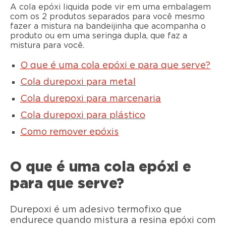
A cola epóxi liquida pode vir em uma embalagem
com os 2 produtos separados para você mesmo
fazer a mistura na bandeijinha que acompanha o
produto ou em uma seringa dupla, que faz a
mistura para você.
O que é uma cola epóxi e para que serve?
Cola durepoxi para metal
Cola durepoxi para marcenaria
Cola durepoxi para plástico
Como remover epóxis
O que é uma cola epóxi e
para que serve?
Durepoxi é um adesivo termofixo que
endurece quando mistura a resina epóxi com