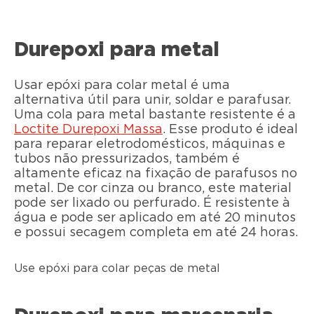
Durepoxi para metal
Usar epóxi para colar metal é uma
alternativa útil para unir, soldar e parafusar.
Uma cola para metal bastante resistente é a
Loctite Durepoxi Massa
. Esse produto é ideal
para reparar eletrodomésticos, máquinas e
tubos não pressurizados, também é
altamente eficaz na fixação de parafusos no
metal. De cor cinza ou branco, este material
pode ser lixado ou perfurado. É resistente à
água e pode ser aplicado em até 20 minutos
e possui secagem completa em até 24 horas.
Use epóxi para colar peças de metal