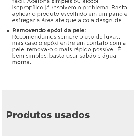
fácil. Acetona simples ou álcool
isopropílico já resolvem o problema. Basta
aplicar o produto escolhido em um pano e
esfregar a área até que a cola desgrude.
Removendo epóxi da pele:
Recomendamos sempre o uso de luvas,
mas caso o epóxi entre em contato com a
pele, remova-o o mais rápido possível. É
bem simples, basta usar sabão e água
morna.
Produtos usados