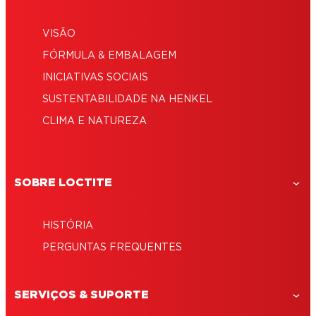
VISÃO
FÓRMULA & EMBALAGEM
INICIATIVAS SOCIAIS
SUSTENTABILIDADE NA HENKEL
CLIMA E NATUREZA
SOBRE LOCTITE
HISTÓRIA
PERGUNTAS FREQUENTES
SERVIÇOS & SUPORTE