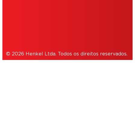
POLÍTICA PRIVACIDADE
NOTE FOR US RESIDENTS
© 2026 Henkel Ltda. Todos os direitos reservados.