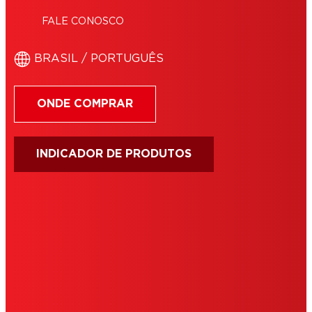
FALE CONOSCO
BRASIL / PORTUGUÊS
ONDE COMPRAR
INDICADOR DE PRODUTOS
IMPRIMIR
TERMOS DE USO
COOKIES