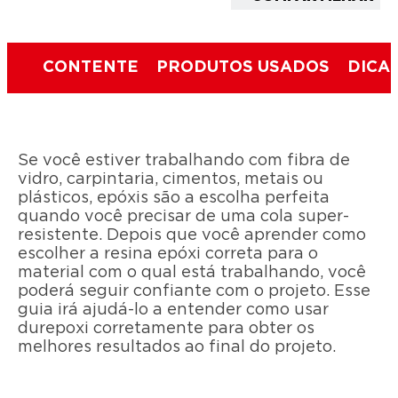
CONTENTE
PRODUTOS USADOS
DICA 
Se você estiver trabalhando com fibra de
vidro, carpintaria, cimentos, metais ou
plásticos, epóxis são a escolha perfeita
quando você precisar de uma cola super-
resistente. Depois que você aprender como
escolher a resina epóxi correta para o
material com o qual está trabalhando, você
poderá seguir confiante com o projeto. Esse
guia irá ajudá-lo a entender como usar
durepoxi corretamente para obter os
melhores resultados ao final do projeto.