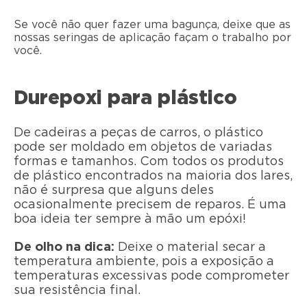
Se você não quer fazer uma bagunça, deixe que as
nossas seringas de aplicação façam o trabalho por
você.
Durepoxi para plástico
De cadeiras a peças de carros, o plástico
pode ser moldado em objetos de variadas
formas e tamanhos. Com todos os produtos
de plástico encontrados na maioria dos lares,
não é surpresa que alguns deles
ocasionalmente precisem de reparos. É uma
boa ideia ter sempre à mão um epóxi!
De olho na dica:
Deixe o material secar a
temperatura ambiente, pois a exposição a
temperaturas excessivas pode comprometer
sua resistência final.