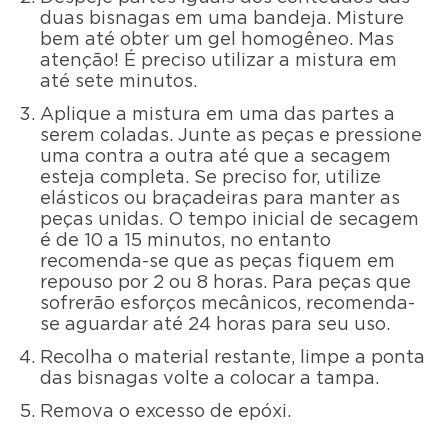
duas bisnagas em uma bandeja. Misture
bem até obter um gel homogêneo. Mas
atenção! É preciso utilizar a mistura em
até sete minutos.
Aplique a mistura em uma das partes a
serem coladas. Junte as peças e pressione
uma contra a outra até que a secagem
esteja completa. Se preciso for, utilize
elásticos ou braçadeiras para manter as
peças unidas. O tempo inicial de secagem
é de 10 a 15 minutos, no entanto
recomenda-se que as peças fiquem em
repouso por 2 ou 8 horas. Para peças que
sofrerão esforços mecânicos, recomenda-
se aguardar até 24 horas para seu uso.
Recolha o material restante, limpe a ponta
das bisnagas volte a colocar a tampa.
Remova o excesso de epóxi.