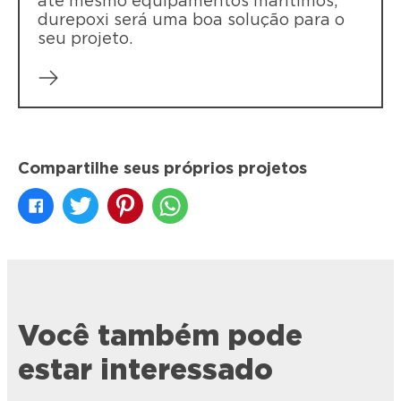
até mesmo equipamentos marítimos,
durepoxi será uma boa solução para o
seu projeto.
Compartilhe seus próprios projetos
Você também pode
estar interessado