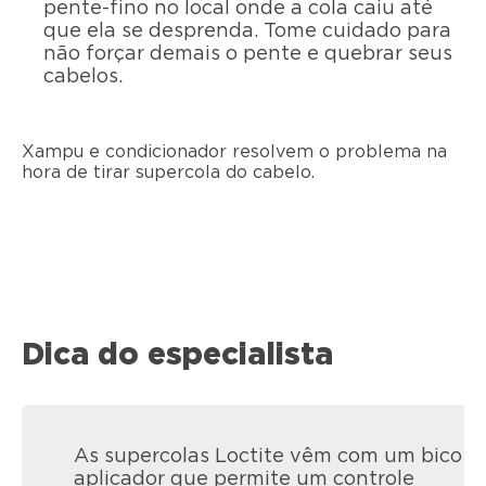
pente-fino no local onde a cola caiu até
que ela se desprenda. Tome cuidado para
não forçar demais o pente e quebrar seus
cabelos.
Xampu e condicionador resolvem o problema na
hora de tirar supercola do cabelo.
Dica do especialista
As supercolas Loctite vêm com um bico
aplicador que permite um controle