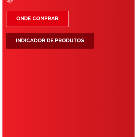
ONDE COMPRAR
INDICADOR DE PRODUTOS
IMPRIMIR
TERMOS DE USO
COOKIES
POLÍTICA PRIVACIDADE