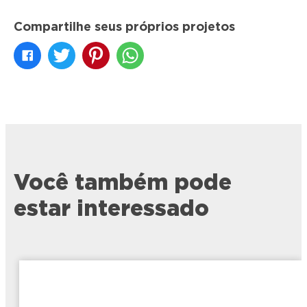
Compartilhe seus próprios projetos
Você também pode
estar interessado