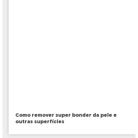
Como remover super bonder da pele e
outras superfícies