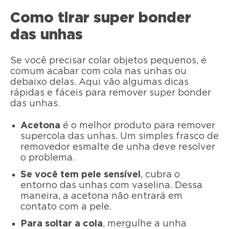
Como tirar super bonder
das unhas
Se você precisar colar objetos pequenos, é
comum acabar com cola nas unhas ou
debaixo delas. Aqui vão algumas dicas
rápidas e fáceis para remover super bonder
das unhas.
Acetona
é o melhor produto para remover
supercola das unhas. Um simples frasco de
removedor esmalte de unha deve resolver
o problema.
Se você tem pele sensível
, cubra o
entorno das unhas com vaselina. Dessa
maneira, a acetona não entrará em
contato com a pele.
Para soltar a cola
, mergulhe a unha