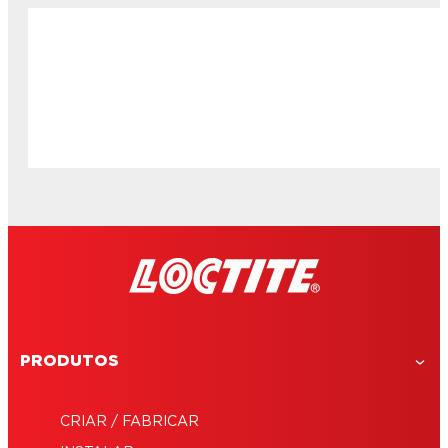
PRODUTOS
CRIAR / FABRICAR