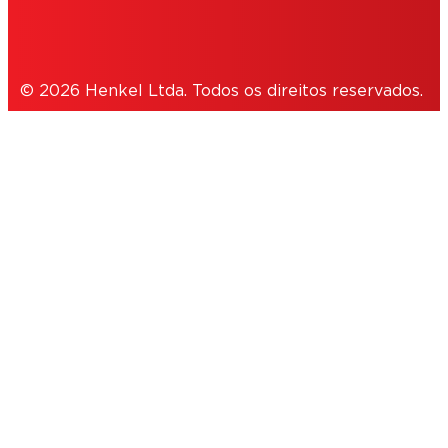
NOTE FOR US RESIDENTS
© 2026 Henkel Ltda. Todos os direitos reservados.