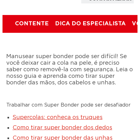
CONTENTE
DICA DO ESPECIALISTA
VO
Manusear super bonder pode ser difícil! Se
você deixar cair a cola na pele, é preciso
saber como removê-la com segurança. Leia o
nosso guia e aprenda como tirar super
bonder das mãos, dos cabelos e unhas.
Trabalhar com Super Bonder pode ser desafiador
Supercolas: conheça os truques
Como tirar super bonder dos dedos
Como tirar super bonder das unhas