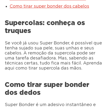
Como tirar super bonder dos cabelos
Supercolas: conheça os
truques
Se você já usou Super Bonder, é possível que
tenha sujado sua pele, suas unhas e seus
cabelos. A remoção da supercola pode ser
uma tarefa desafiadora. Mas, sabendo as
técnicas certas, tudo fica mais fácil. Aprenda
aqui como tirar supercola das mãos.
Como tirar super bonder
dos dedos
Super Bonder é um adesivo instantâneo e