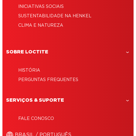
INICIATIVAS SOCIAIS
SUSTENTABILIDADE NA HENKEL
CLIMA E NATUREZA
SOBRE LOCTITE
HISTÓRIA
PERGUNTAS FREQUENTES
SERVIÇOS & SUPORTE
FALE CONOSCO
BRASIL / PORTUGUÊS