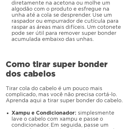
diretamente na acetona ou molhe um
algodão com o produto e esfregue na
unha até a cola se desprender. Use um
raspador ou empurrador de cutícula para
raspar as áreas mais difíceis. Um cotonete
pode ser útil para remover super bonder
acumulada embaixo das unhas.
Como tirar super bonder
dos cabelos
Tirar cola do cabelo é um pouco mais
complicado, mas você não precisa cortá-lo.
Aprenda aqui a tirar super bonder do cabelo.
Xampu e Condicionador:
simplesmente
lave o cabelo com xampu e passe o
condicionador. Em seguida, passe um