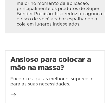
maior no momento da aplicação,
principalmente os produtos de Super
Bonder Precisão. Isso reduz a bagunça e
o risco de você acabar espalhando a
cola em lugares indesejados.
Ansioso para colocar a
mão na massa?
Encontre aqui as melhores supercolas
para as suas necessidades.