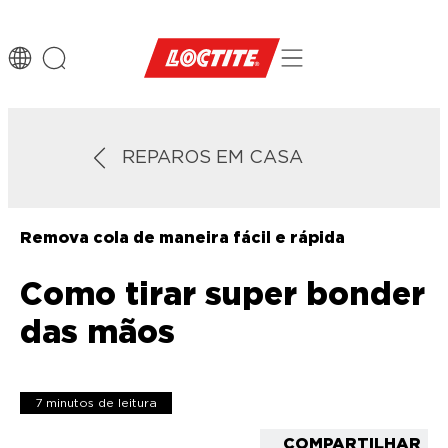
REPAROS EM CASA
Remova cola de maneira fácil e rápida
Como tirar super bonder
das mãos
7 minutos de leitura
COMPARTILHAR