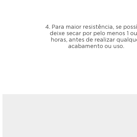
4. Para maior resistência, se possí
deixe secar por pelo menos 1 ou
horas, antes de realizar qualqu
acabamento ou uso.