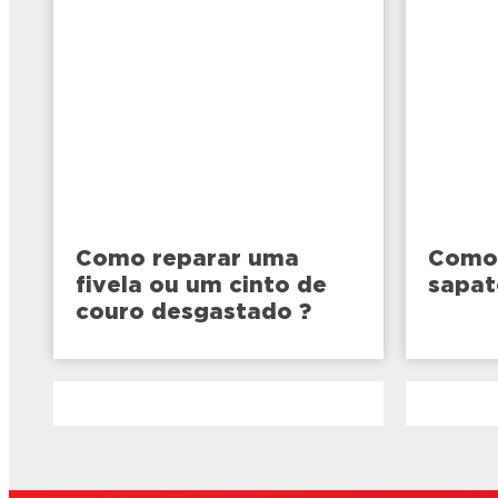
Como reparar uma
Como 
fivela ou um cinto de
sapat
couro desgastado ?