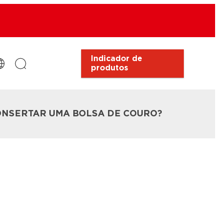
Indicador de
produtos
NSERTAR UMA BOLSA DE COURO?