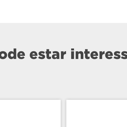
de estar interes