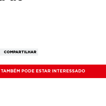
COMPARTILHAR
 TAMBÉM PODE ESTAR INTERESSADO