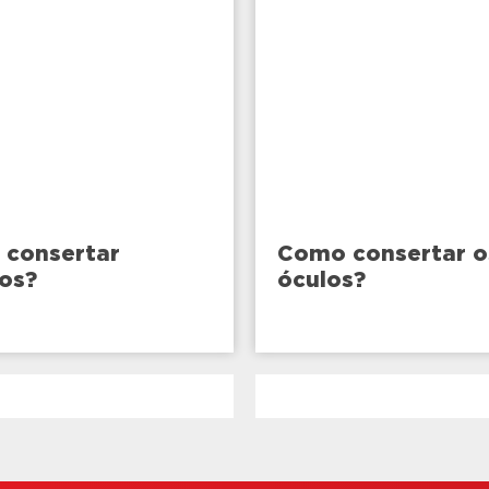
consertar
Como consertar o
os?
óculos?