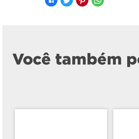
Você também po