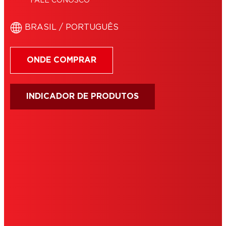
FALE CONOSCO
BRASIL / PORTUGUÊS
ONDE COMPRAR
INDICADOR DE PRODUTOS
IMPRIMIR
TERMOS DE USO
COOKIES