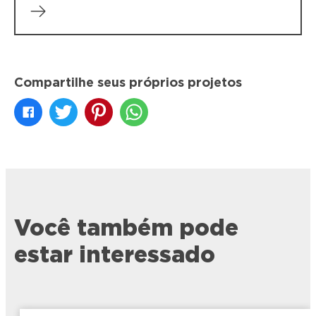
Compartilhe seus próprios projetos
Você também pode
estar interessado