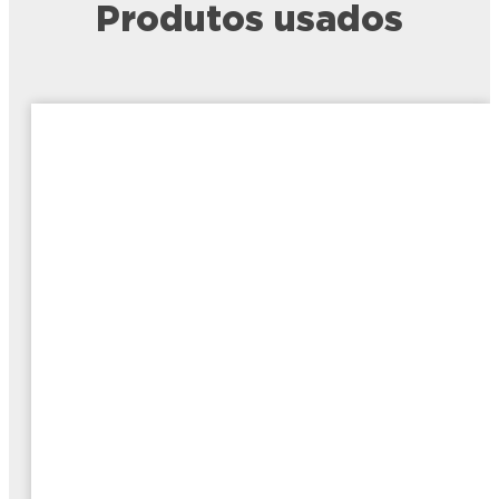
Produtos usados