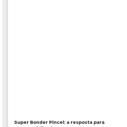
Super Bonder Pincel: a resposta para