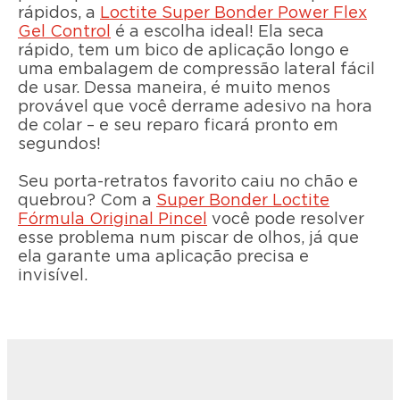
rápidos, a
Loctite Super Bonder Power Flex
Gel Control
é a escolha ideal! Ela seca
rápido, tem um bico de aplicação longo e
uma embalagem de compressão lateral fácil
de usar. Dessa maneira, é muito menos
provável que você derrame adesivo na hora
de colar – e seu reparo ficará pronto em
segundos!
Seu porta-retratos favorito caiu no chão e
quebrou? Com a
Super Bonder Loctite
Fórmula Original Pincel
você pode resolver
esse problema num piscar de olhos, já que
ela garante uma aplicação precisa e
invisível.