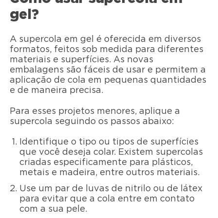
gel?
A supercola em gel é oferecida em diversos
formatos, feitos sob medida para diferentes
materiais e superfícies. As novas
embalagens são fáceis de usar e permitem a
aplicação de cola em pequenas quantidades
e de maneira precisa.
Para esses projetos menores, aplique a
supercola seguindo os passos abaixo:
Identifique o tipo ou tipos de superfícies
que você deseja colar. Existem supercolas
criadas especificamente para plásticos,
metais e madeira, entre outros materiais.
Use um par de luvas de nitrilo ou de látex
para evitar que a cola entre em contato
com a sua pele.