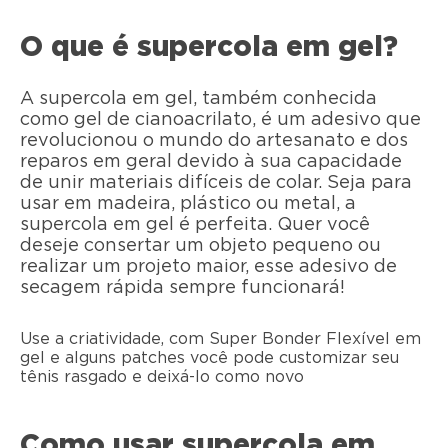
O que é supercola em gel?
A supercola em gel, também conhecida
como gel de cianoacrilato, é um adesivo que
revolucionou o mundo do artesanato e dos
reparos em geral devido à sua capacidade
de unir materiais difíceis de colar. Seja para
usar em madeira, plástico ou metal, a
supercola em gel é perfeita. Quer você
deseje consertar um objeto pequeno ou
realizar um projeto maior, esse adesivo de
secagem rápida sempre funcionará!
Use a criatividade, com Super Bonder Flexível em
gel e alguns patches você pode customizar seu
tênis rasgado e deixá-lo como novo
Como usar supercola em