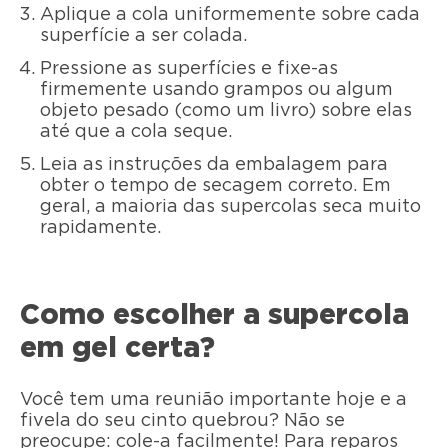
Aplique a cola uniformemente sobre cada
superfície a ser colada.
Pressione as superfícies e fixe-as
firmemente usando grampos ou algum
objeto pesado (como um livro) sobre elas
até que a cola seque.
Leia as instruções da embalagem para
obter o tempo de secagem correto. Em
geral, a maioria das supercolas seca muito
rapidamente.
Como escolher a supercola
em gel certa?
Você tem uma reunião importante hoje e a
fivela do seu cinto quebrou? Não se
preocupe: cole-a facilmente! Para reparos