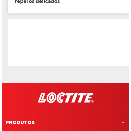
reparos delicados
PRODUTOS