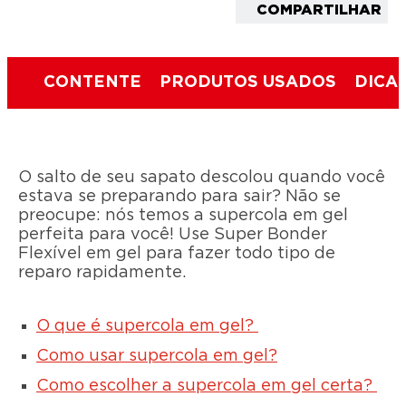
COMPARTILHAR
CONTENTE
PRODUTOS USADOS
DICA 
O salto de seu sapato descolou quando você
estava se preparando para sair? Não se
preocupe: nós temos a supercola em gel
perfeita para você! Use Super Bonder
Flexível em gel para fazer todo tipo de
reparo rapidamente.
O que é supercola em gel?
Como usar supercola em gel?
Como escolher a supercola em gel certa?