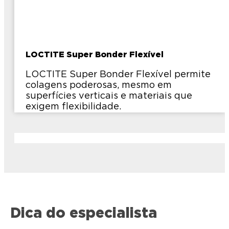
LOCTITE Super Bonder Flexível
LOCTITE Super Bonder Flexível permite
colagens poderosas, mesmo em
superfícies verticais e materiais que
exigem flexibilidade.
Dica do especialista