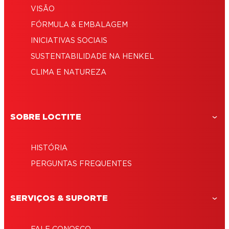
VISÃO
FÓRMULA & EMBALAGEM
INICIATIVAS SOCIAIS
SUSTENTABILIDADE NA HENKEL
CLIMA E NATUREZA
SOBRE LOCTITE
HISTÓRIA
PERGUNTAS FREQUENTES
SERVIÇOS & SUPORTE