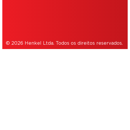
POLÍTICA PRIVACIDADE
NOTE FOR US RESIDENTS
© 2026 Henkel Ltda. Todos os direitos reservados.