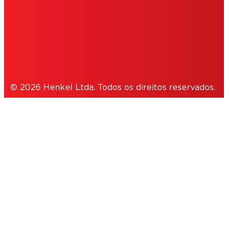
POLÍTICA PRIVACIDADE
NOTE FOR US RESIDENTS
© 2026 Henkel Ltda. Todos os direitos reservados.