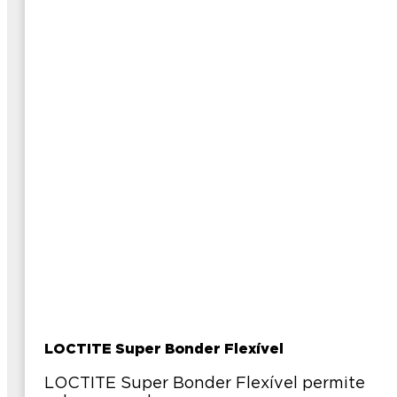
LOCTITE Super Bonder Flexível
LOCTITE Super Bonder Flexível permite