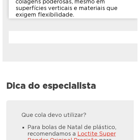
colagens poderosas, mesmo em
superfícies verticais e materiais que
exigem flexibilidade.
Dica do especialista
Que cola devo utilizar?
Para bolas de Natal de plástico,
recomendamos a
Loctite Super