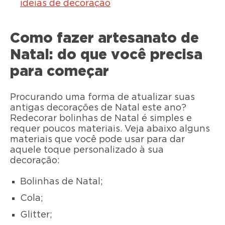
ideias de decoração
Como fazer artesanato de
Natal: do que você precisa
para começar
Procurando uma forma de atualizar suas
antigas decorações de Natal este ano?
Redecorar bolinhas de Natal é simples e
requer poucos materiais. Veja abaixo alguns
materiais que você pode usar para dar
aquele toque personalizado à sua
decoração:
Bolinhas de Natal;
Cola;
Glitter;