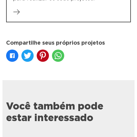
Compartilhe seus próprios projetos
Você também pode
estar interessado