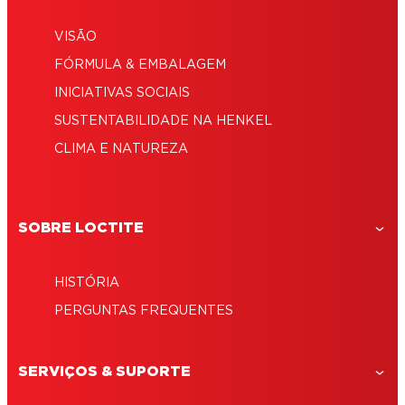
VISÃO
FÓRMULA & EMBALAGEM
INICIATIVAS SOCIAIS
SUSTENTABILIDADE NA HENKEL
CLIMA E NATUREZA
SOBRE LOCTITE
HISTÓRIA
PERGUNTAS FREQUENTES
SERVIÇOS & SUPORTE