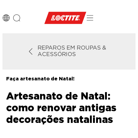
REPAROS EM ROUPAS &
ACESSÓRIOS
Faça artesanato de Natal!
Artesanato de Natal:
como renovar antigas
decorações natalinas