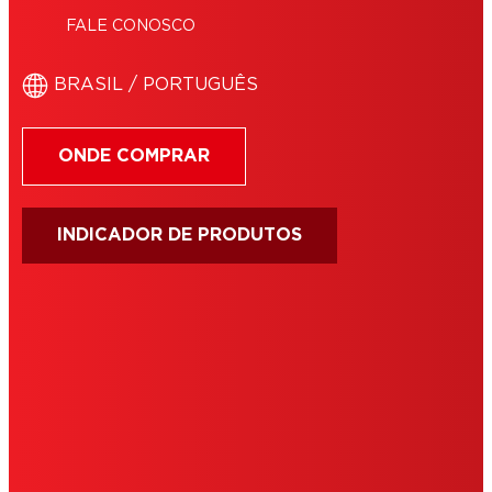
FALE CONOSCO
BRASIL / PORTUGUÊS
ONDE COMPRAR
INDICADOR DE PRODUTOS
IMPRIMIR
TERMOS DE USO
COOKIES