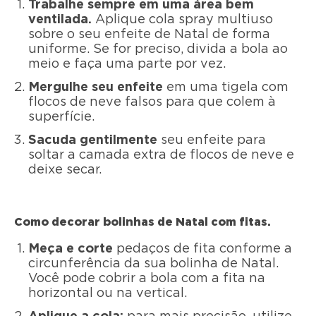
Trabalhe sempre em uma área bem
ventilada.
Aplique cola spray multiuso
sobre o seu enfeite de Natal de forma
uniforme. Se for preciso, divida a bola ao
meio e faça uma parte por vez.
Mergulhe seu enfeite
em uma tigela com
flocos de neve falsos para que colem à
superfície.
Sacuda gentilmente
seu enfeite para
soltar a camada extra de flocos de neve e
deixe secar.
Como decorar bolinhas de Natal com fitas.
Meça e corte
pedaços de fita conforme a
circunferência da sua bolinha de Natal.
Você pode cobrir a bola com a fita na
horizontal ou na vertical.