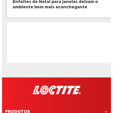
Enfeites de Natal para janelas deixam o
ambiente bem mais aconchegante
PRODUTOS