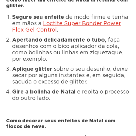
glitter.
Segure seu enfeite
de modo firme e tenha
em mãos a
Loctite Super Bonder Power
Flex Gel Control
.
Apertando delicadamente o tubo,
faça
desenhos com o bico aplicador da cola,
como bolinhas ou linhas em ziguezague,
por exemplo.
Aplique glitter
sobre o seu desenho, deixe
secar por alguns instantes e, em seguida,
sacuda o excesso de glitter.
Gire a bolinha de Natal
e repita o processo
do outro lado.
Como decorar seus enfeites de Natal com
flocos de neve.