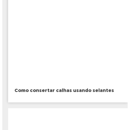
Como consertar calhas usando selantes