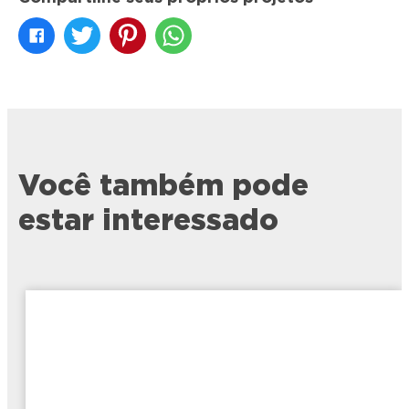
Você também pode
estar interessado