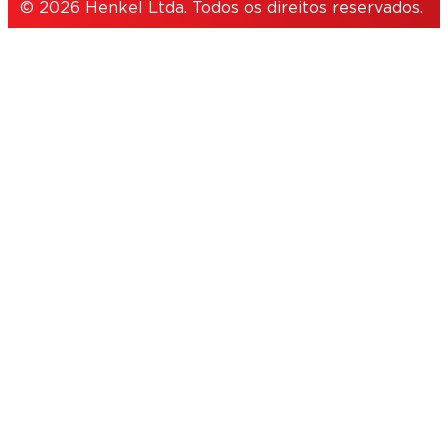
© 2026 Henkel Ltda. Todos os direitos reservados.