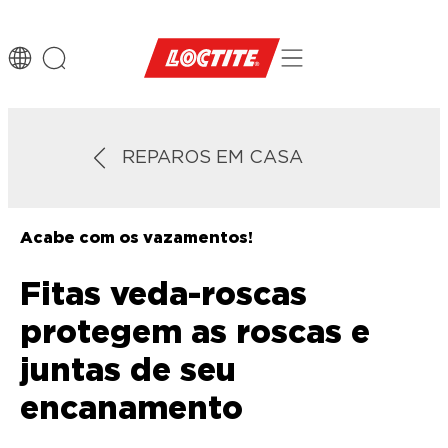
REPAROS EM CASA
Acabe com os vazamentos!
Fitas veda-roscas
protegem as roscas e
juntas de seu
encanamento