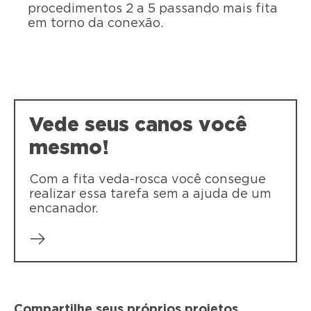
procedimentos 2 a 5 passando mais fita
em torno da conexão.
Vede seus canos você
mesmo!
Com a fita veda-rosca você consegue
realizar essa tarefa sem a ajuda de um
encanador.
Compartilhe seus próprios projetos