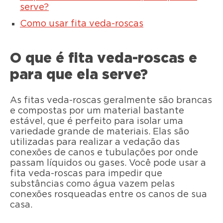
serve?
Como usar fita veda-roscas
O que é fita veda-roscas e
para que ela serve?
As fitas veda-roscas geralmente são brancas
e compostas por um material bastante
estável, que é perfeito para isolar uma
variedade grande de materiais. Elas são
utilizadas para realizar a vedação das
conexões de canos e tubulações por onde
passam líquidos ou gases. Você pode usar a
fita veda-roscas para impedir que
substâncias como água vazem pelas
conexões rosqueadas entre os canos de sua
casa.