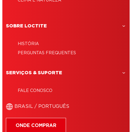
CLIMA E NATUREZA
SOBRE LOCTITE
HISTÓRIA
PERGUNTAS FREQUENTES
SERVIÇOS & SUPORTE
FALE CONOSCO
BRASIL / PORTUGUÊS
ONDE COMPRAR