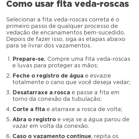
Como usar fita veda-roscas
Selecionar a fita veda-roscas correta é o
primeiro passo de qualquer processo de
vedação de encanamentos bem-sucedido.
Depois de fazer isso, siga as etapas abaixo
para se livrar dos vazamentos.
Prepare-se.
Compre uma fita veda-roscas
e luvas para proteger as mãos;
Feche o registro de água
e esvazie
totalmente o cano que você deseja vedar;
Desatarraxe a rosca
e passe a fita em
torno da conexão da tubulação;
Corte a fita
e atarraxe a rosca de volta;
Abra o registro
e veja se a água parou de
vazar em volta da conexão.
Caso o vazamento continue
, repita os