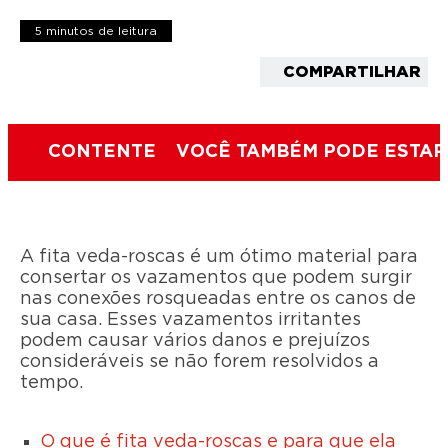
5 minutos de leitura
COMPARTILHAR
CONTENTE
VOCÊ TAMBÉM PODE ESTAR
A fita veda-roscas é um ótimo material para
consertar os vazamentos que podem surgir
nas conexões rosqueadas entre os canos de
sua casa. Esses vazamentos irritantes
podem causar vários danos e prejuízos
consideráveis se não forem resolvidos a
tempo.
O que é fita veda-roscas e para que ela