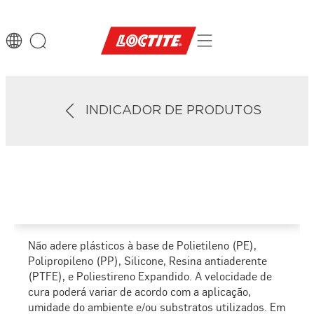
INDICADOR DE PRODUTOS