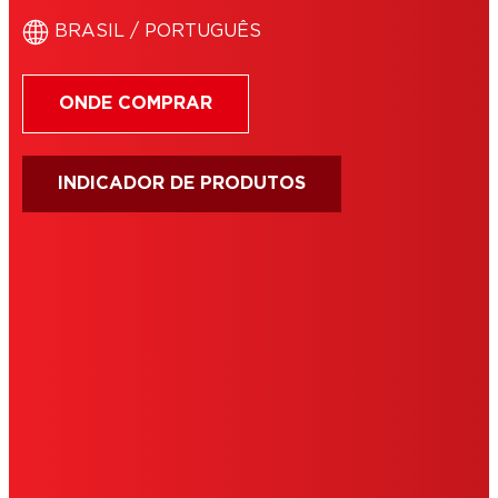
BRASIL / PORTUGUÊS
ONDE COMPRAR
INDICADOR DE PRODUTOS
IMPRIMIR
TERMOS DE USO
COOKIES
POLÍTICA PRIVACIDADE