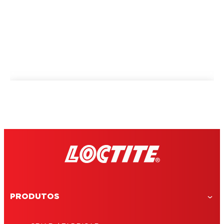
PRODUTOS