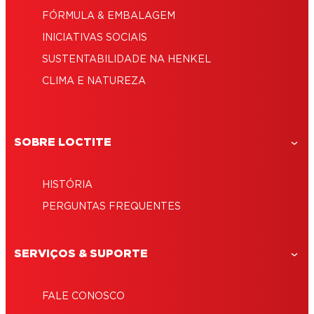
FÓRMULA & EMBALAGEM
INICIATIVAS SOCIAIS
SUSTENTABILIDADE NA HENKEL
CLIMA E NATUREZA
SOBRE LOCTITE
HISTÓRIA
PERGUNTAS FREQUENTES
SERVIÇOS & SUPORTE
FALE CONOSCO