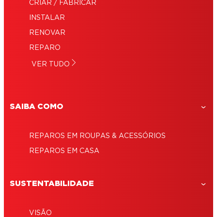
CRIAR / FABRICAR
INSTALAR
RENOVAR
REPARO
VER TUDO
SAIBA COMO
REPAROS EM ROUPAS & ACESSÓRIOS
REPAROS EM CASA
SUSTENTABILIDADE
VISÃO