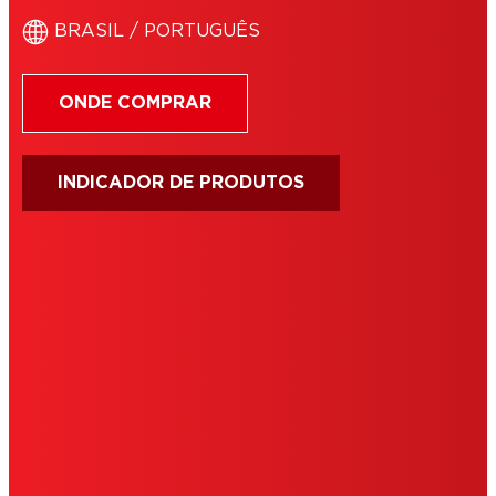
BRASIL / PORTUGUÊS
ONDE COMPRAR
INDICADOR DE PRODUTOS
IMPRIMIR
TERMOS DE USO
COOKIES
POLÍTICA PRIVACIDADE