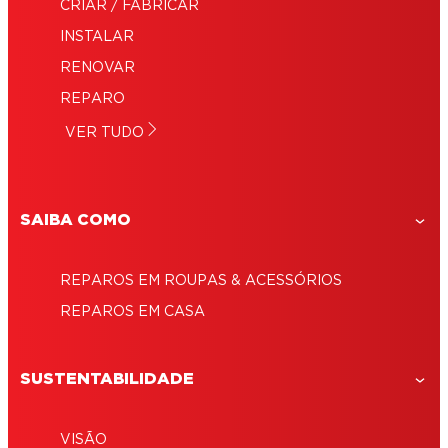
CRIAR / FABRICAR
INSTALAR
RENOVAR
REPARO
VER TUDO
SAIBA COMO
REPAROS EM ROUPAS & ACESSÓRIOS
REPAROS EM CASA
SUSTENTABILIDADE
VISÃO