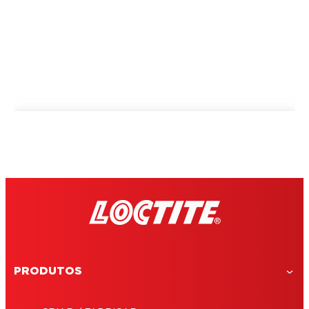
PRODUTOS