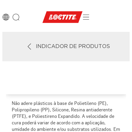
INDICADOR DE PRODUTOS