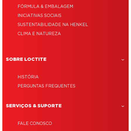
FÓRMULA & EMBALAGEM
INICIATIVAS SOCIAIS
SUSTENTABILIDADE NA HENKEL
CLIMA E NATUREZA
SOBRE LOCTITE
HISTÓRIA
PERGUNTAS FREQUENTES
SERVIÇOS & SUPORTE
FALE CONOSCO